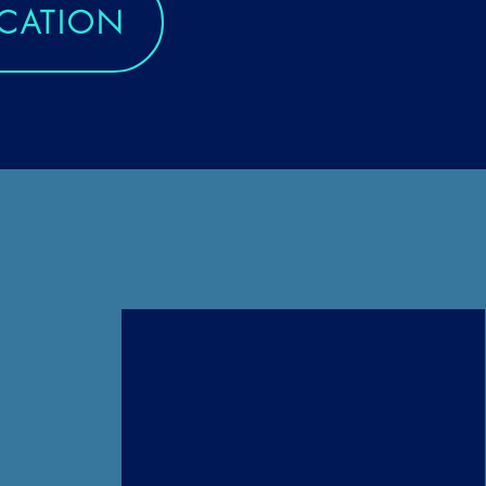
ICATION