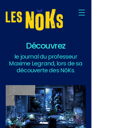
Découvrez
le journal du professeur
Maxime Legrand, lors de sa
découverte des NōKs.